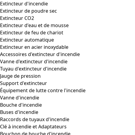
Extincteur d'incendie
Extincteur de poudre sec
Extincteur CO2
Extincteur d'eau et de mousse
Extincteur de feu de chariot
Extincteur automatique
Extincteur en acier inoxydable
Accessoires d'extincteur d'incendie
Vanne d'extincteur d'incendie
Tuyau d'extincteur d'incendie
Jauge de pression
Support d'extincteur
Équipement de lutte contre l'incendie
Vanne d'incendie
Bouche d'incendie
Buses d'incendie
Raccords de tuyaux d'incendie
Clé à incendie et Adaptateurs
Bouchon de bouche d'incendie