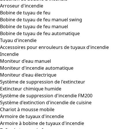
Arroseur d'incendie
Bobine de tuyau de feu
Bobine de tuyau de feu manuel swing
Bobine de tuyau de feu manuel
Bobine de tuyau de feu automatique
Tuyau d'incendie
Accessoires pour enrouleurs de tuyaux d'incendie
Incendie
Moniteur d'eau manuel
Moniteur d'incendie automatique
Moniteur d'eau électrique
Système de suppression de l'extincteur
Extincteur chimique humide
Système de suppression d'incendie FM200
Système d'extinction d'incendie de cuisine
Chariot à mousse mobile
Armoire de tuyaux d'incendie
Armoire à bobine de tuyaux d'incendie