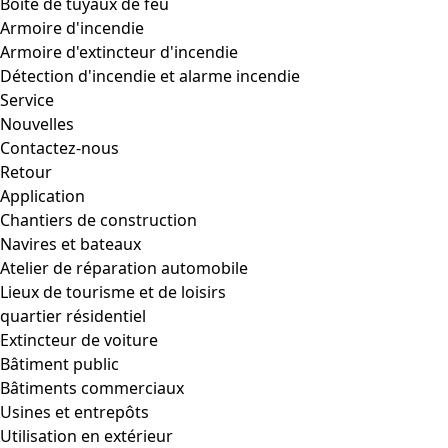
Boîte de tuyaux de feu
Armoire d'incendie
Armoire d'extincteur d'incendie
Détection d'incendie et alarme incendie
Service
Nouvelles
Contactez-nous
Retour
Application
Chantiers de construction
Navires et bateaux
Atelier de réparation automobile
Lieux de tourisme et de loisirs
quartier résidentiel
Extincteur de voiture
Bâtiment public
Bâtiments commerciaux
Usines et entrepôts
Utilisation en extérieur