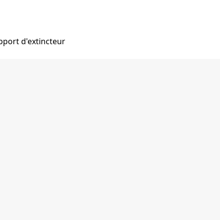
pport d'extincteur