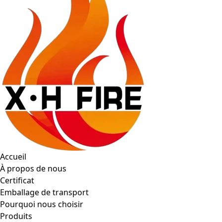
Accueil
À propos de nous
Certificat
Emballage de transport
Pourquoi nous choisir
Produits